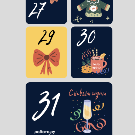
Просто работа