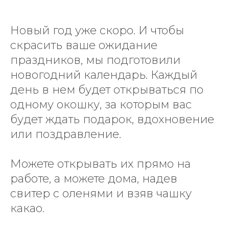
Новый год уже скоро. И чтобы
скрасить ваше ожидание
праздников, мы подготовили
новогодний календарь. Каждый
день в нем будет открываться по
одному окошку, за которым вас
будет ждать подарок, вдохновение
или поздравление.
Можете открывать их прямо на
работе, а можете дома, надев
свитер с оленями и взяв чашку
какао.